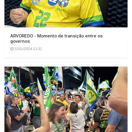
ARVOREDO - Momento de transição entre os
governos
22/11/2024 13:31