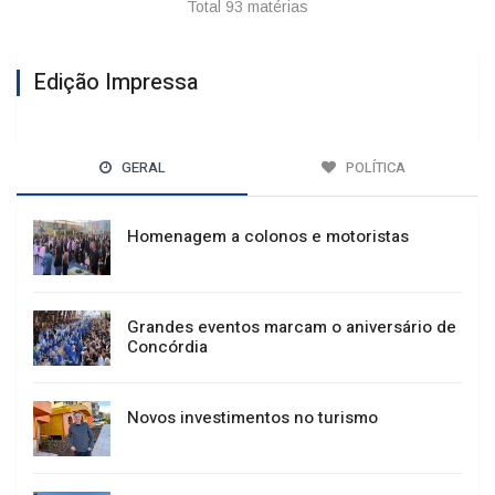
Total 93 matérias
Edição Impressa
GERAL
POLÍTICA
Homenagem a colonos e motoristas
Grandes eventos marcam o aniversário de
Concórdia
Novos investimentos no turismo