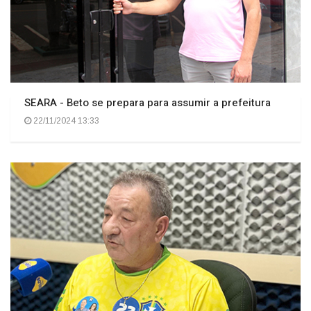
SEARA - Beto se prepara para assumir a prefeitura
22/11/2024 13:33