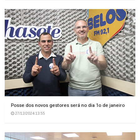
Posse dos novos gestores será no dia 1o de janeiro
27/12/2024 13:55