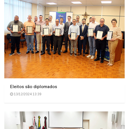
Eleitos são diplomados
13/12/2024 13:39