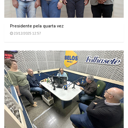
Presidente pela quarta vez
23/12/2025 12:57