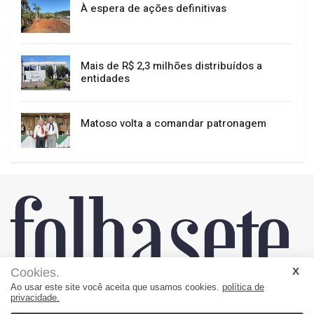
À espera de ações definitivas
Mais de R$ 2,3 milhões distribuídos a
entidades
Matoso volta a comandar patronagem
Cookies.
Ao usar este site você aceita que usamos cookies.
política de
privacidade.