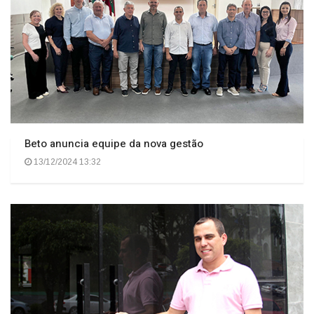
Beto anuncia equipe da nova gestão
13/12/2024 13:32