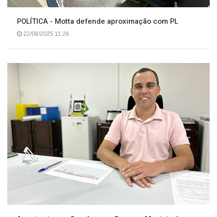
POLÍTICA - Motta defende aproximação com PL
22/08/2025 11:26