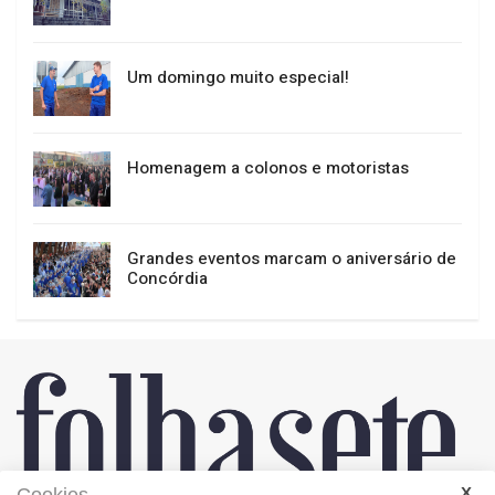
Um domingo muito especial!
Homenagem a colonos e motoristas
Grandes eventos marcam o aniversário de
Concórdia