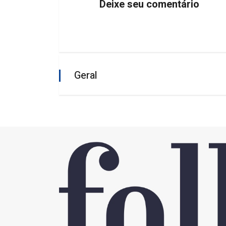
Deixe seu comentário
Geral