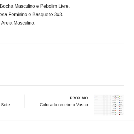
 Bocha Masculino e Pebolim Livre.
Mesa Feminino e Basquete 3x3.
e Areia Masculino.
PRÓXIMO
 Sete
Colorado recebe o Vasco