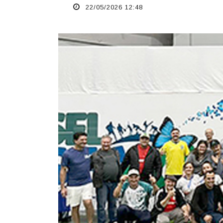
22/05/2026 12:48