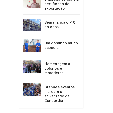
certificado de
exportação
Seara lança o PIX
do Agro
Um domingo muito
especial!
Homenagem a
colonos e
motoristas
Grandes eventos
marcam o
aniversário de
Concórdia